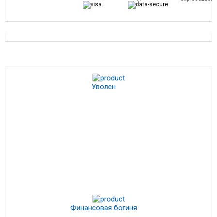
Уволен
Финансовая богиня