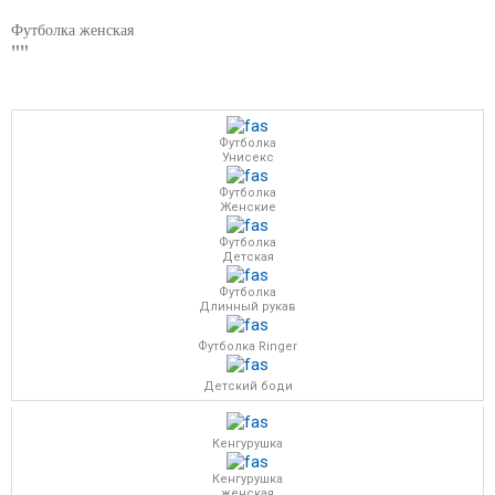
Футболка женская
""
Футболка
Унисекс
Футболка
Женские
Футболка
Детская
Футболка
Длинный рукав
Футболка Ringer
Детский боди
Кенгурушка
Кенгурушка
женская